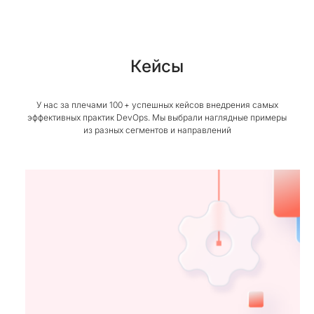
Кейсы
У нас за плечами 100 + успешных кейсов внедрения самых
эффективных практик DevOps. Мы выбрали наглядные примеры
из разных сегментов и направлений