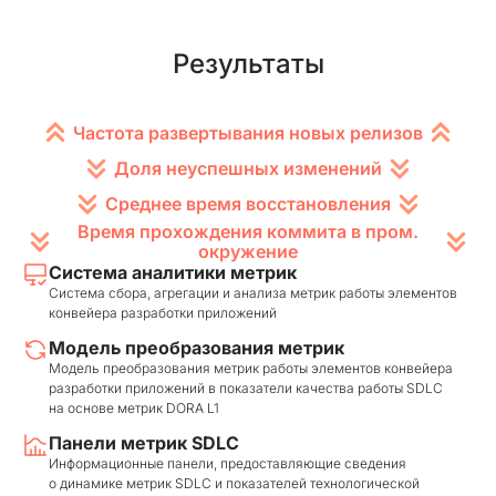
Результаты
Частота развертывания новых релизов
Доля неуспешных изменений
Среднее время восстановления
Время прохождения коммита в пром.
окружение
Система аналитики метрик
Система сбора, агрегации и анализа метрик работы элементов
конвейера разработки приложений
Модель преобразования метрик
Модель преобразования метрик работы элементов конвейера
разработки приложений в показатели качества работы SDLC
на основе метрик DORA L1
Панели метрик SDLC
Информационные панели, предоставляющие сведения
о динамике метрик SDLC и показателей технологической