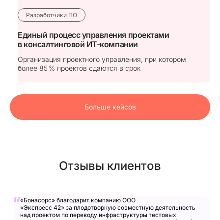
Разработчики ПО
Единый процесс управления проектами
в консалтинговой ИТ⁠-⁠компании
Организация проектного управления, при котором
более 85 % проектов сдаются в срок
Больше кейсов
Отзывы клиентов
«Бонасорс» благодарит компанию ООО
«Экспресс 42» за плодотворную совместную деятельность
над проектом по переводу инфраструктуры тестовых