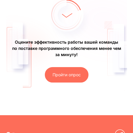
Оцените эффективность работы вашей команды
по поставке программного обеспечения менее чем
за минуту!
Пройти опрос