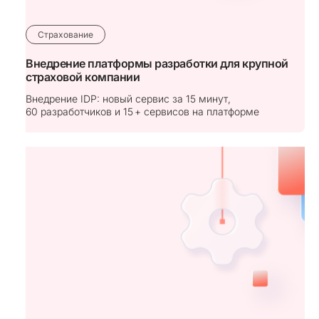
Страхование
Внедрение платформы разработки для крупной
страховой компании
Внедрение IDP: новый сервис за 15 минут,
60 разработчиков и 15 + сервисов на платформе