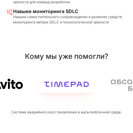
зрелости для команд разработки
Навыки мониторинга SDLC
Навыки самостоятельного сопровождения и развития средств
мониторинга метрик SDLC и технологической зрелости
Кому мы уже помогли?
Система аварийного восстановления в мультиоблачной среде.