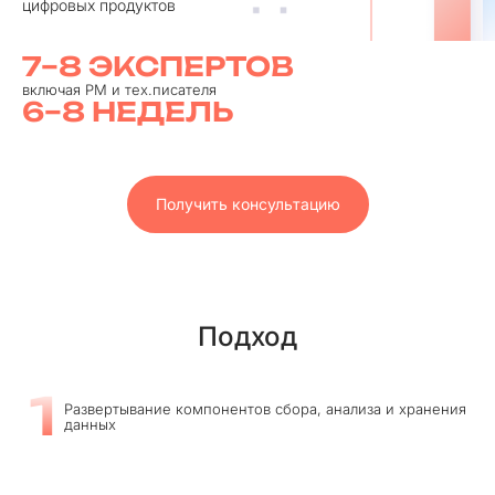
цифровых продуктов
7⁠–⁠8 ЭКСПЕРТОВ
включая PM и тех.писателя
6⁠–⁠8 НЕДЕЛЬ
Получить консультацию
Подход
1
Развертывание компонентов сбора, анализа и хранения
данных