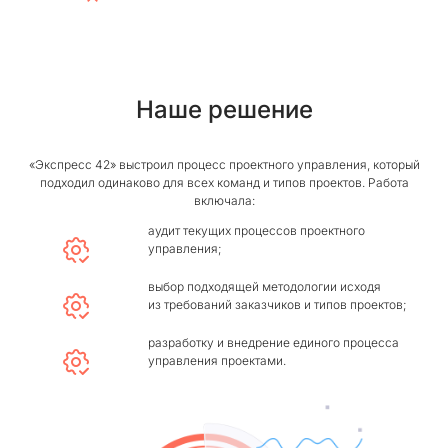
Наше решение
«Экспресс 42» выстроил процесс проектного управления, который
подходил одинаково для всех команд и типов проектов. Работа
включала:
аудит текущих процессов проектного
управления;
выбор подходящей методологии исходя
из требований заказчиков и типов проектов;
разработку и внедрение единого процесса
управления проектами.