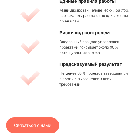
Единые правила работы
Минимизирован человеческий фактор,
все команды работают по одинаковым
принципам
Риски под контролем
Внедрённый процесс управления
проектами покрывает около 90 %
потенциальных рисков
Предсказуемый результат
Не менее 85 % проектов завершаются
в срок и с выполнением всех
требований
Связаться с нами