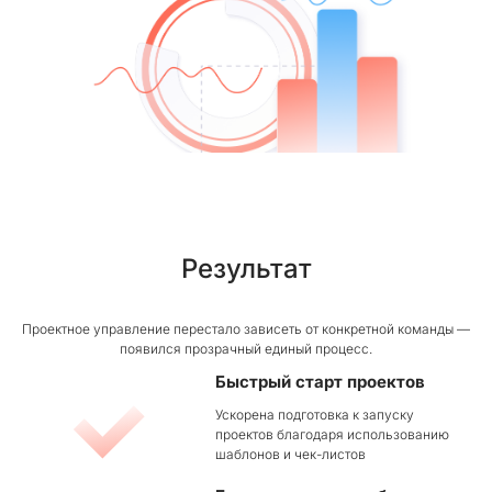
Результат
Проектное управление перестало зависеть от конкретной команды —
появился прозрачный единый процесс.
Быстрый старт проектов
Ускорена подготовка к запуску
проектов благодаря использованию
шаблонов и чек⁠-⁠листов