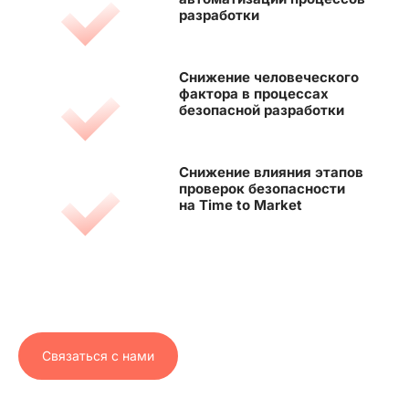
разработки
Снижение человеческого
фактора в процессах
безопасной разработки
Снижение влияния этапов
проверок безопасности
на Time to Market
Связаться с нами