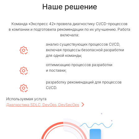
Наше решение
Команда «Экспресс 42» провела диагностику CI/CD⁠-⁠процессов
в компании и подготовила рекомендации по их улучшению. Работа
включала:
анализ существующих процессов CI/CD,
включая процессы безопасной разработки
для одной команды;
оптимизацию процессов разработки
и поставки;
разработку рекомендаций для процессов
CI/CD.
Используемая услуга
Диагностика SDLC, DevOps, DevSecOps