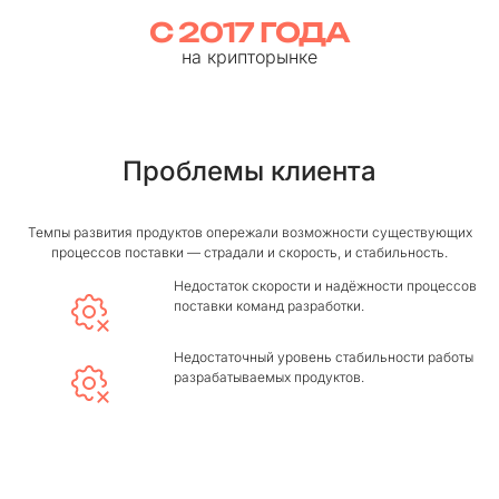
С 2017 ГОДА
на крипторынке
Проблемы клиента
Темпы развития продуктов опережали возможности существующих
процессов поставки — страдали и скорость, и стабильность.
Недостаток скорости и надёжности процессов
поставки команд разработки.
Недостаточный уровень стабильности работы
разрабатываемых продуктов.