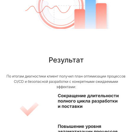
Результат
По итогам диагностики клиент получил план оптимизации процессов
CI/CD и безопасной разработки с конкретными ожидаемыми
эффектами:
Сокращение длительности
полного цикла разработки
и поставки
Повышение уровня
автоматизации процессов